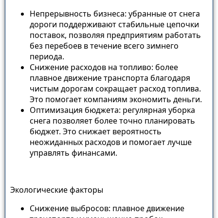
Непрерывность бизнеса: убранные от снега
дороги поддерживают стабильные цепочки
поставок, позволяя предприятиям работать
без перебоев в течение всего зимнего
периода.
Снижение расходов на топливо: более
плавное движение транспорта благодаря
чистым дорогам сокращает расход топлива.
Это помогает компаниям экономить деньги.
Оптимизация бюджета: регулярная уборка
снега позволяет более точно планировать
бюджет. Это снижает вероятность
неожиданных расходов и помогает лучше
управлять финансами.
Экологические факторы
Снижение выбросов: плавное движение