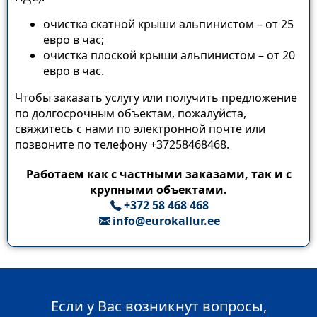
очистка скатной крыши альпинистом – от 25
евро в час;
очистка плоской крыши альпинистом – от 20
евро в час.
Чтобы заказать услугу или получить предложение
по долгосрочным объектам, пожалуйста,
свяжитесь с нами по электронной почте или
позвоните по телефону +37258468468.
Работаем как с частными заказами, так и с
крупными объектами.
+372 58 468 468
info@eurokallur.ee
Если у Вас возникнут вопросы,