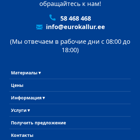
обращайтесь к нам!
58 468 468
info@eurokallur.ee
(Мы отвечаем в рабочие дни с 08:00 до
18:00)
Материалы
Цены
Информация
Услуги
Получить предложение
Контакты