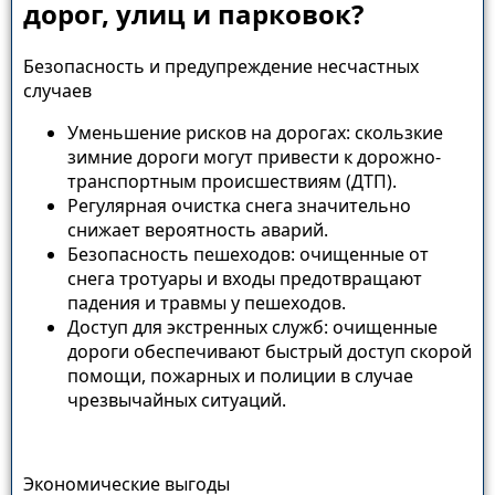
дорог, улиц и парковок?
Безопасность и предупреждение несчастных
случаев
Уменьшение рисков на дорогах: скользкие
зимние дороги могут привести к дорожно-
транспортным происшествиям (ДТП).
Регулярная очистка снега значительно
снижает вероятность аварий.
Безопасность пешеходов: очищенные от
снега тротуары и входы предотвращают
падения и травмы у пешеходов.
Доступ для экстренных служб: очищенные
дороги обеспечивают быстрый доступ скорой
помощи, пожарных и полиции в случае
чрезвычайных ситуаций.
Экономические выгоды