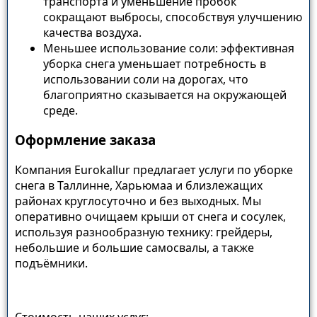
транспорта и уменьшение пробок
сокращают выбросы, способствуя улучшению
качества воздуха.
Меньшее использование соли: эффективная
уборка снега уменьшает потребность в
использовании соли на дорогах, что
благоприятно сказывается на окружающей
среде.
Оформление заказа
Компания Eurokallur предлагает услуги по уборке
снега в Таллинне, Харьюмаа и близлежащих
районах круглосуточно и без выходных. Мы
оперативно очищаем крыши от снега и сосулек,
используя разнообразную технику: грейдеры,
небольшие и большие самосвалы, а также
подъёмники.